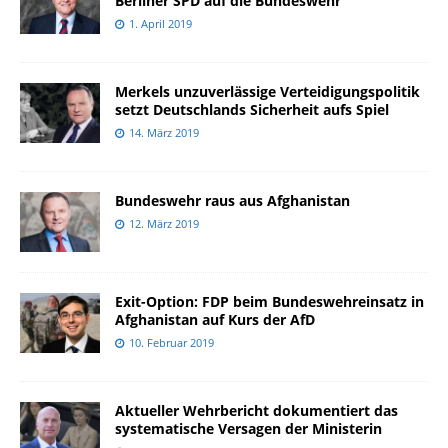
Berliner SPD auf die Bundeswehr
1. April 2019
Merkels unzuverlässige Verteidigungspolitik
setzt Deutschlands Sicherheit aufs Spiel
14. März 2019
Bundeswehr raus aus Afghanistan
12. März 2019
Exit-Option: FDP beim Bundeswehreinsatz in
Afghanistan auf Kurs der AfD
10. Februar 2019
Aktueller Wehrbericht dokumentiert das
systematische Versagen der Ministerin