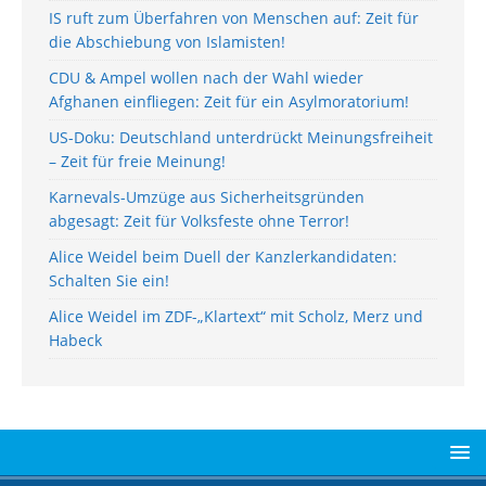
IS ruft zum Überfahren von Menschen auf: Zeit für
die Abschiebung von Islamisten!
CDU & Ampel wollen nach der Wahl wieder
Afghanen einfliegen: Zeit für ein Asylmoratorium!
US-Doku: Deutschland unterdrückt Meinungsfreiheit
– Zeit für freie Meinung!
Karnevals-Umzüge aus Sicherheitsgründen
abgesagt: Zeit für Volksfeste ohne Terror!
Alice Weidel beim Duell der Kanzlerkandidaten:
Schalten Sie ein!
Alice Weidel im ZDF-„Klartext“ mit Scholz, Merz und
Habeck