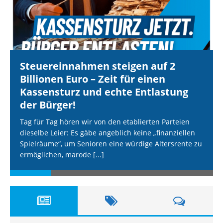
Steuereinnahmen steigen auf 2
Billionen Euro – Zeit für einen
Kassensturz und echte Entlastung
der Bürger!
Tag für Tag hören wir von den etablierten Parteien
dieselbe Leier: Es gäbe angeblich keine „finanziellen
Spielräume“, um Senioren eine würdige Altersrente zu
ermöglichen, marode
[...]