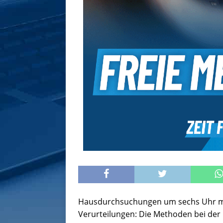
Hausdurchsuchungen um sechs Uhr m
Verurteilungen: Die Methoden bei der