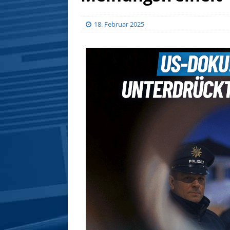
18. Februar 2025