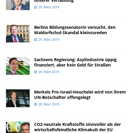
unserer Verfassung
29. März 2019
Berlins Bildungssenatorin versucht, den
Waldorfschul-Skandal kleinzureden
29. März 2019
Sachsens Regierung: Asylindustrie üppig
finanziert, aber kein Geld für Straßen
29. März 2019
Merkels Pro-Israel-Heuchelei wird von ihrem
UN-Botschafter offengelegt
28. März 2019
CO2-neutrale Kraftstoffe sinnvoller als der
wirtschaftsfeindliche Klimakult der EU