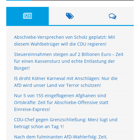
Abschiebe-Versprechen von Scholz geplatzt: Mit
diesem Wahlbetrüger will die CDU regieren!
Steuereinnahmen steigen auf 2 Billionen Euro – Zeit
für einen Kassensturz und echte Entlastung der
Bürger!
IS droht Kölner Karneval mit Anschlägen: Nur die
AfD wird unser Land vor Terror schützen!
Nur 5 von 155 eingeflogenen Afghanen sind
Ortskräfte: Zeit für Abschiebe-Offensive statt
Einreise-Express!
CDU-Chef gegen Grenzschließung: Merz lügt und
betrügt schon an Tag 1!
Nach dem fulminanten AfD-Wahlerfolg: Zeit,