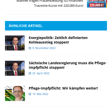
Männer tragen Frauenkleidung: EU finanziert
Travestie-Kurse mit 220.000 Euro!
ÄHNLICHE ARTIKEL
Energiepolitik: Zeitlich definierten
Kohleausstieg stoppen!
9. November 2022
Sächsische Landesregierung muss die Pflege-
Impfpflicht stoppen!
25. April 2022
Pflege-Impfpflicht: Wir kämpfen weiter!
19. Mai 2022