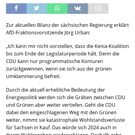
Zur aktuellen Bilanz der sächsischen Regierung erklärt
AfD-Fraktionsvorsitzende Jörg Urban:
„Ich kann mir nicht vorstellen, dass die Kenia-Koalition
bis zum Ende der Legislaturperiode hält. Denn die
CDU kann nur programmatische Konturen
zurückgewinnen, wenn sie sich aus der grünen
Umklammerung befreit.
Durch die aktuell erhebliche Bedeutung der
Energiepolitik werden sich die Gräben zwischen CDU
und Grünen aber weiter vertiefen. Geht die CDU
dabei den eingeschlagenen Weg mit den Grünen
weiter, nimmt sie katastrophale Wohlstandsverluste
für Sachsen in Kauf. Das würde sich 2024 auch in