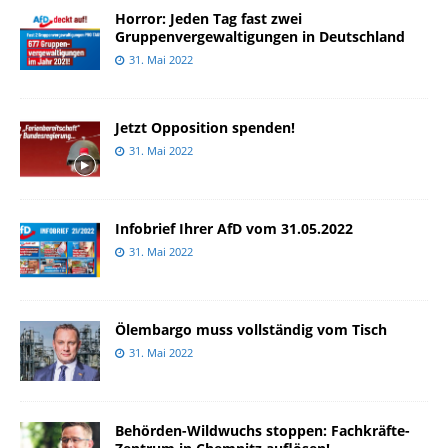
Horror: Jeden Tag fast zwei
Gruppenvergewaltigungen in Deutschland
31. Mai 2022
Jetzt Opposition spenden!
31. Mai 2022
Infobrief Ihrer AfD vom 31.05.2022
31. Mai 2022
Ölembargo muss vollständig vom Tisch
31. Mai 2022
Behörden-Wildwuchs stoppen: Fachkräfte-