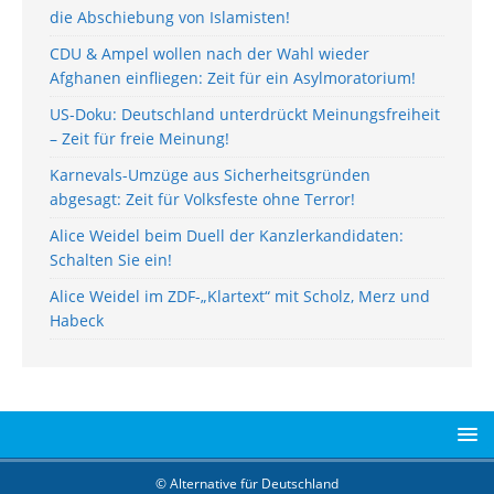
die Abschiebung von Islamisten!
CDU & Ampel wollen nach der Wahl wieder
Afghanen einfliegen: Zeit für ein Asylmoratorium!
US-Doku: Deutschland unterdrückt Meinungsfreiheit
– Zeit für freie Meinung!
Karnevals-Umzüge aus Sicherheitsgründen
abgesagt: Zeit für Volksfeste ohne Terror!
Alice Weidel beim Duell der Kanzlerkandidaten:
Schalten Sie ein!
Alice Weidel im ZDF-„Klartext“ mit Scholz, Merz und
Habeck
© Alternative für Deutschland