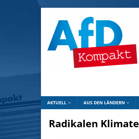
AKTUELL
AUS DEN LÄNDERN
Radikalen Klimate