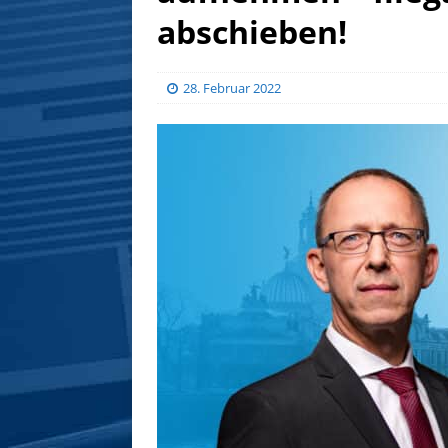
abschieben!
28. Februar 2022