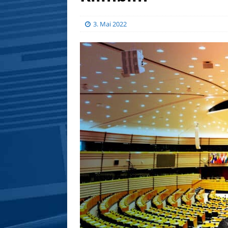
3. Mai 2022