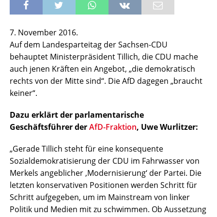
7. November 2016.
Auf dem Landesparteitag der Sachsen-CDU
behauptet Ministerpräsident Tillich, die CDU mache
auch jenen Kräften ein Angebot, „die demokratisch
rechts von der Mitte sind“. Die AfD dagegen „braucht
keiner“.
Dazu erklärt der parlamentarische
Geschäftsführer der
AfD-Fraktion
, Uwe Wurlitzer:
„Gerade Tillich steht für eine konsequente
Sozialdemokratisierung der CDU im Fahrwasser von
Merkels angeblicher ‚Modernisierung‘ der Partei. Die
letzten konservativen Positionen werden Schritt für
Schritt aufgegeben, um im Mainstream von linker
Politik und Medien mit zu schwimmen. Ob Aussetzung