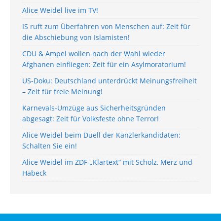
Alice Weidel live im TV!
IS ruft zum Überfahren von Menschen auf: Zeit für
die Abschiebung von Islamisten!
CDU & Ampel wollen nach der Wahl wieder
Afghanen einfliegen: Zeit für ein Asylmoratorium!
US-Doku: Deutschland unterdrückt Meinungsfreiheit
– Zeit für freie Meinung!
Karnevals-Umzüge aus Sicherheitsgründen
abgesagt: Zeit für Volksfeste ohne Terror!
Alice Weidel beim Duell der Kanzlerkandidaten:
Schalten Sie ein!
Alice Weidel im ZDF-„Klartext“ mit Scholz, Merz und
Habeck