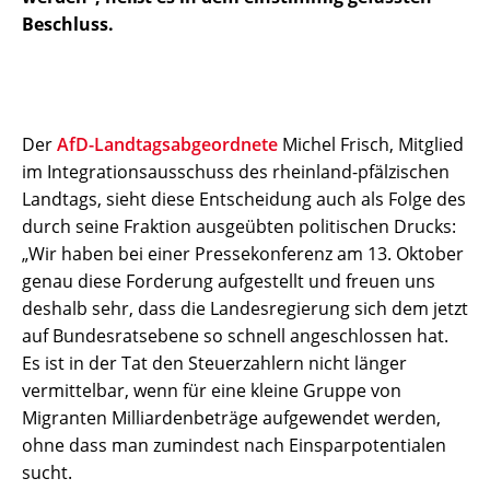
Beschluss.
Der
AfD-Landtagsabgeordnete
Michel Frisch, Mitglied
im Integrationsausschuss des rheinland-pfälzischen
Landtags, sieht diese Entscheidung auch als Folge des
durch seine Fraktion ausgeübten politischen Drucks:
„Wir haben bei einer Pressekonferenz am 13. Oktober
genau diese Forderung aufgestellt und freuen uns
deshalb sehr, dass die Landesregierung sich dem jetzt
auf Bundesratsebene so schnell angeschlossen hat.
Es ist in der Tat den Steuerzahlern nicht länger
vermittelbar, wenn für eine kleine Gruppe von
Migranten Milliardenbeträge aufgewendet werden,
ohne dass man zumindest nach Einsparpotentialen
sucht.