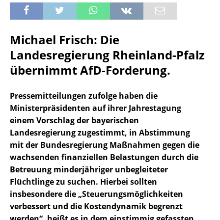
Michael Frisch: Die
Landesregierung Rheinland-Pfalz
übernimmt AfD-Forderung.
Pressemitteilungen zufolge haben die
Ministerpräsidenten auf ihrer Jahrestagung
einem Vorschlag der bayerischen
Landesregierung zugestimmt, in Abstimmung
mit der Bundesregierung Maßnahmen gegen die
wachsenden finanziellen Belastungen durch die
Betreuung minderjähriger unbegleiteter
Flüchtlinge zu suchen. Hierbei sollten
insbesondere die „Steuerungsmöglichkeiten
verbessert und die Kostendynamik begrenzt
werden“, heißt es in dem einstimmig gefassten