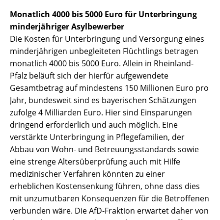
Monatlich 4000 bis 5000 Euro für Unterbringung
minderjähriger Asylbewerber
Die Kosten für Unterbringung und Versorgung eines
minderjährigen unbegleiteten Flüchtlings betragen
monatlich 4000 bis 5000 Euro. Allein in Rheinland-
Pfalz beläuft sich der hierfür aufgewendete
Gesamtbetrag auf mindestens 150 Millionen Euro pro
Jahr, bundesweit sind es bayerischen Schätzungen
zufolge 4 Milliarden Euro. Hier sind Einsparungen
dringend erforderlich und auch möglich. Eine
verstärkte Unterbringung in Pflegefamilien, der
Abbau von Wohn- und Betreuungsstandards sowie
eine strenge Altersüberprüfung auch mit Hilfe
medizinischer Verfahren könnten zu einer
erheblichen Kostensenkung führen, ohne dass dies
mit unzumutbaren Konsequenzen für die Betroffenen
verbunden wäre. Die AfD-Fraktion erwartet daher von