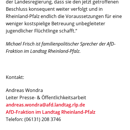
der Landesregierung, dass sie den jetzt getroffenen
Beschluss konsequent weiter verfolgt und in
Rheinland-Pfalz endlich die Voraussetzungen für eine
weniger kostspielige Betreuung unbegleiteter
jugendlicher Flüchtlinge schafft.“
Michael Frisch ist familienpolitischer Sprecher der AfD-
Fraktion im Landtag Rheinland-Pfalz.
Kontakt:
Andreas Wondra
Leiter Presse- & Öffentlichkeitsarbeit
andreas.wondra@afd.landtag.rlp.de
AfD-Fraktion im Landtag Rheinland-Pfalz
Telefon: (06131) 208 3746