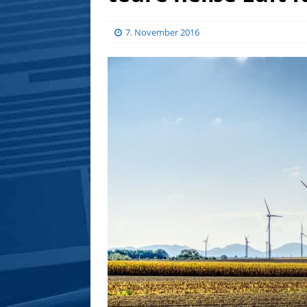
7. November 2016