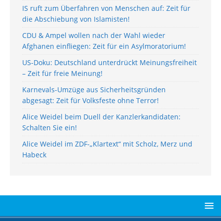
IS ruft zum Überfahren von Menschen auf: Zeit für
die Abschiebung von Islamisten!
CDU & Ampel wollen nach der Wahl wieder
Afghanen einfliegen: Zeit für ein Asylmoratorium!
US-Doku: Deutschland unterdrückt Meinungsfreiheit
– Zeit für freie Meinung!
Karnevals-Umzüge aus Sicherheitsgründen
abgesagt: Zeit für Volksfeste ohne Terror!
Alice Weidel beim Duell der Kanzlerkandidaten:
Schalten Sie ein!
Alice Weidel im ZDF-„Klartext“ mit Scholz, Merz und
Habeck