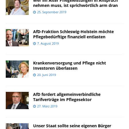
Wer im Alter Pflegeleistungen in Anspruch
nehmen muss, ist sprichwörtlich arm dran
25. September 2019
AfD-Fraktion Schleswig-Holstein möchte
Pflegebedürftige finanziell entlasten
7. August 2019
Krankenversorgung und Pflege nicht
Investoren überlassen
20. Juni 2019
AfD fordert allgemeinverbindliche
Tarifverträge im Pflegesektor
27. März 2019
Unser Staat sollte seine eigenen Bürger