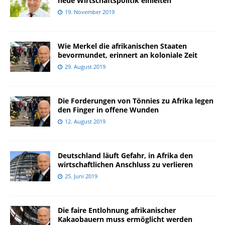
neue Wirtschaftspolitik einleiten
19. November 2019
Wie Merkel die afrikanischen Staaten
bevormundet, erinnert an koloniale Zeit
29. August 2019
Die Forderungen von Tönnies zu Afrika legen
den Finger in offene Wunden
12. August 2019
Deutschland läuft Gefahr, in Afrika den
wirtschaftlichen Anschluss zu verlieren
25. Juni 2019
Die faire Entlohnung afrikanischer
Kakaobauern muss ermöglicht werden