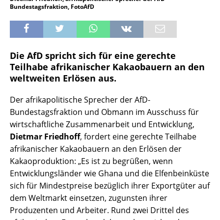
Bundestagsfraktion, FotoAfD
Die AfD spricht sich für eine gerechte
Teilhabe afrikanischer Kakaobauern an den
weltweiten Erlösen aus.
Der afrikapolitische Sprecher der AfD-
Bundestagsfraktion und Obmann im Ausschuss für
wirtschaftliche Zusammenarbeit und Entwicklung,
Dietmar Friedhoff
, fordert eine gerechte Teilhabe
afrikanischer Kakaobauern an den Erlösen der
Kakaoproduktion: „Es ist zu begrüßen, wenn
Entwicklungsländer wie Ghana und die Elfenbeinküste
sich für Mindestpreise bezüglich ihrer Exportgüter auf
dem Weltmarkt einsetzen, zugunsten ihrer
Produzenten und Arbeiter. Rund zwei Drittel des