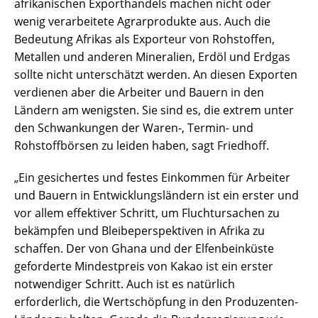
afrikanischen Exporthandels machen nicht oder
wenig verarbeitete Agrarprodukte aus. Auch die
Bedeutung Afrikas als Exporteur von Rohstoffen,
Metallen und anderen Mineralien, Erdöl und Erdgas
sollte nicht unterschätzt werden. An diesen Exporten
verdienen aber die Arbeiter und Bauern in den
Ländern am wenigsten. Sie sind es, die extrem unter
den Schwankungen der Waren-, Termin- und
Rohstoffbörsen zu leiden haben, sagt Friedhoff.
„Ein gesichertes und festes Einkommen für Arbeiter
und Bauern in Entwicklungsländern ist ein erster und
vor allem effektiver Schritt, um Fluchtursachen zu
bekämpfen und Bleibeperspektiven in Afrika zu
schaffen. Der von Ghana und der Elfenbeinküste
geforderte Mindestpreis von Kakao ist ein erster
notwendiger Schritt. Auch ist es natürlich
erforderlich, die Wertschöpfung in den Produzenten-