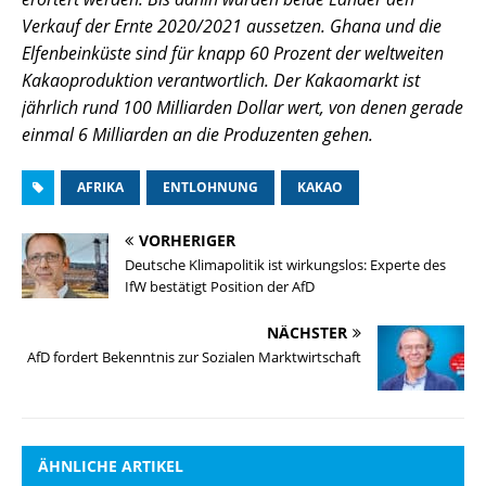
Verkauf der Ernte 2020/2021 aussetzen. Ghana und die
Elfenbeinküste sind für knapp 60 Prozent der weltweiten
Kakaoproduktion verantwortlich. Der Kakaomarkt ist
jährlich rund 100 Milliarden Dollar wert, von denen gerade
einmal 6 Milliarden an die Produzenten gehen.
AFRIKA
ENTLOHNUNG
KAKAO
VORHERIGER
Deutsche Klimapolitik ist wirkungslos: Experte des
IfW bestätigt Position der AfD
NÄCHSTER
AfD fordert Bekenntnis zur Sozialen Marktwirtschaft
ÄHNLICHE ARTIKEL