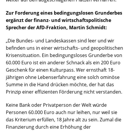
Zur Forderung eines bedingungslosen Grunderbes
ergänzt der finanz- und wirtschaftspolitische
Sprecher der AfD-Fraktion, Martin Schmidt:
„Die Bundes- und Landeskassen sind leer und wir
befinden uns in einer wirtschafts- und geopolitischen
Krisensituation. Ein bedingungsloses Grunderbe von
60.000 Euro ist ein anderer Schnack als ein 200 Euro
Geschenk für einen Kulturpass. Wer ernsthaft 18-
jährigen ohne Lebenserfahrung eine solch ominöse
Summe in die Hand drücken möchte, der hat das
Prinzip einer effizienten Förderung nicht verstanden.
Keine Bank oder Privatperson der Welt würde
Personen 60.000 Euro auch nur leihen, nur weil sie
das Kriterium erfüllen, 18 Jahre alt zu sein. Zumal die
Finanzierung durch eine Erhöhung der