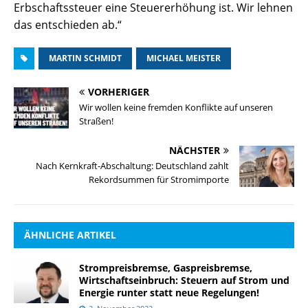
Erbschaftssteuer eine Steuererhöhung ist. Wir lehnen
das entschieden ab.“
MARTIN SCHMIDT
MICHAEL MEISTER
VORHERIGER
Wir wollen keine fremden Konflikte auf unseren
Straßen!
NÄCHSTER
Nach Kernkraft-Abschaltung: Deutschland zahlt
Rekordsummen für Stromimporte
ÄHNLICHE ARTIKEL
Strompreisbremse, Gaspreisbremse,
Wirtschaftseinbruch: Steuern auf Strom und
Energie runter statt neue Regelungen!