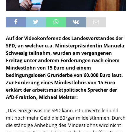
Auf der Videokonferenz des Landesvorstandes der
SPD, an welcher u.a. Ministerpräsidentin Manuela
Schwesig teilnahm, wurden am vergangenen
Freitag unter anderem Forderungen nach einem
Mindestlohn von 15 Euro und einem
bedingungslosen Grunderbe von 60.000 Euro laut.
Zur Forderung eines Mindestlohns von 15 Euro
erklärt der arbeitsmarktpolitische Sprecher der
AfD-Fraktion, Michael Meister:
„Das einzige was die SPD kann, ist umverteilen und
mit noch mehr Geld die Bürger milde stimmen. Durch
die ständige Anhebung des Mindestlohns wird nicht