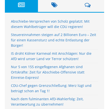
Abschiebe-Versprechen von Scholz geplatzt: Mit
diesem Wahlbetrüger will die CDU regieren!
Steuereinnahmen steigen auf 2 Billionen Euro – Zeit
für einen Kassensturz und echte Entlastung der
Bürger!
IS droht Kölner Karneval mit Anschlägen: Nur die
AfD wird unser Land vor Terror schützen!
Nur 5 von 155 eingeflogenen Afghanen sind
Ortskräfte: Zeit für Abschiebe-Offensive statt
Einreise-Express!
CDU-Chef gegen Grenzschließung: Merz lügt und
betrügt schon an Tag 1!
Nach dem fulminanten AfD-Wahlerfolg: Zeit,
Verantwortung zu übernehmen!