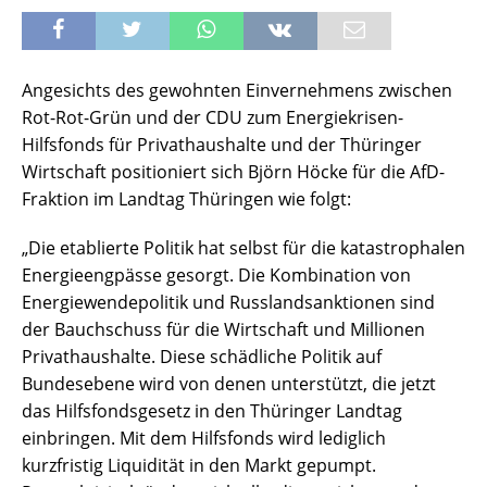
Angesichts des gewohnten Einvernehmens zwischen
Rot-Rot-Grün und der CDU zum Energiekrisen-
Hilfsfonds für Privathaushalte und der Thüringer
Wirtschaft positioniert sich Björn Höcke für die AfD-
Fraktion im Landtag Thüringen wie folgt:
„Die etablierte Politik hat selbst für die katastrophalen
Energieengpässe gesorgt. Die Kombination von
Energiewendepolitik und Russlandsanktionen sind
der Bauchschuss für die Wirtschaft und Millionen
Privathaushalte. Diese schädliche Politik auf
Bundesebene wird von denen unterstützt, die jetzt
das Hilfsfondsgesetz in den Thüringer Landtag
einbringen. Mit dem Hilfsfonds wird lediglich
kurzfristig Liquidität in den Markt gepumpt.