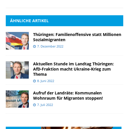
ÄHNLICHE ARTIKEL
Thüringen: Familienoffensive statt Millionen
Sozialmigranten
7. Dezember 2022
Aktuellen Stunde im Landtag Thüringen:
AfD-Fraktion macht Ukraine-Krieg zum
Thema
8. Juni 2022
Aufruf der Landräte: Kommunalen
Wohnraum für Migranten stoppen!
7. Juli 2022