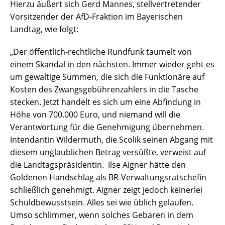
Hierzu äußert sich Gerd Mannes, stellvertretender
Vorsitzender der AfD-Fraktion im Bayerischen
Landtag, wie folgt:
„Der öffentlich-rechtliche Rundfunk taumelt von
einem Skandal in den nächsten. Immer wieder geht es
um gewaltige Summen, die sich die Funktionäre auf
Kosten des Zwangsgebührenzahlers in die Tasche
stecken. Jetzt handelt es sich um eine Abfindung in
Höhe von 700.000 Euro, und niemand will die
Verantwortung für die Genehmigung übernehmen.
Intendantin Wildermuth, die Scolik seinen Abgang mit
diesem unglaublichen Betrag versüßte, verweist auf
die Landtagspräsidentin. Ilse Aigner hätte den
Goldenen Handschlag als BR-Verwaltungsratschefin
schließlich genehmigt. Aigner zeigt jedoch keinerlei
Schuldbewusstsein. Alles sei wie üblich gelaufen.
Umso schlimmer, wenn solches Gebaren in dem