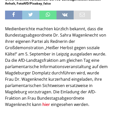
Anhalt, FotoAfD/Pixabay_falco
Medienberichte machten kürzlich bekannt, dass die
Bundestagsabgeordnete Dr. Sahra Wagenknecht von
ihrer eigenen Partei als Rednerin der
Großdemonstration „Heißer Herbst gegen soziale
Kälte!“ am 5. September in Leipzig ausgeladen wurde.
Da die AfD-Landtagsfraktion am gleichen Tag eine
parlamentarische Informationsveranstaltung auf dem
Magdeburger Domplatz durchführen wird, wurde
Frau Dr. Wagenknecht kurzerhand eingeladen, ihre
parlamentarischen Sichtweisen ersatzweise in
Magdeburg vorzutragen. Die Einladung der AfD-
Fraktion an Frau Bundestagsabgeordnete
Wagenknecht kann
hier
eingesehen werden.