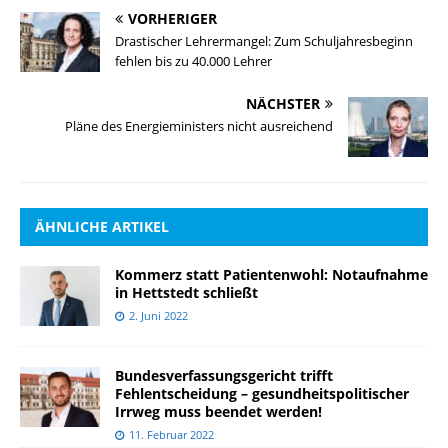
VORHERIGER
Drastischer Lehrermangel: Zum Schuljahresbeginn
fehlen bis zu 40.000 Lehrer
NÄCHSTER
Pläne des Energieministers nicht ausreichend
ÄHNLICHE ARTIKEL
Kommerz statt Patientenwohl: Notaufnahme
in Hettstedt schließt
2. Juni 2022
Bundesverfassungsgericht trifft
Fehlentscheidung – gesundheitspolitischer
Irrweg muss beendet werden!
11. Februar 2022