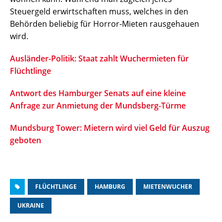
Steuergeld erwirtschaften muss, welches in den
Behörden beliebig für Horror-Mieten rausgehauen
wird.
Ausländer-Politik: Staat zahlt Wuchermieten für
Flüchtlinge
Antwort des Hamburger Senats auf eine kleine
Anfrage zur Anmietung der Mundsberg-Türme
Mundsburg Tower: Mietern wird viel Geld für Auszug
geboten
FLÜCHTLINGE
HAMBURG
MIETENWUCHER
UKRAINE