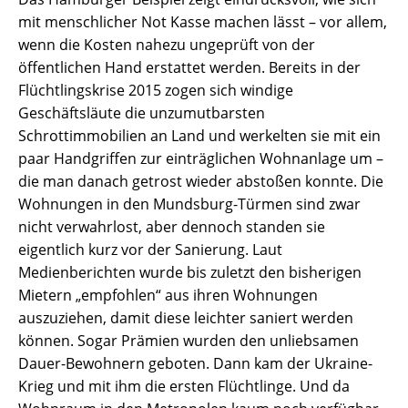
mit menschlicher Not Kasse machen lässt – vor allem,
wenn die Kosten nahezu ungeprüft von der
öffentlichen Hand erstattet werden. Bereits in der
Flüchtlingskrise 2015 zogen sich windige
Geschäftsläute die unzumutbarsten
Schrottimmobilien an Land und werkelten sie mit ein
paar Handgriffen zur einträglichen Wohnanlage um –
die man danach getrost wieder abstoßen konnte. Die
Wohnungen in den Mundsburg-Türmen sind zwar
nicht verwahrlost, aber dennoch standen sie
eigentlich kurz vor der Sanierung. Laut
Medienberichten wurde bis zuletzt den bisherigen
Mietern „empfohlen“ aus ihren Wohnungen
auszuziehen, damit diese leichter saniert werden
können. Sogar Prämien wurden den unliebsamen
Dauer-Bewohnern geboten. Dann kam der Ukraine-
Krieg und mit ihm die ersten Flüchtlinge. Und da