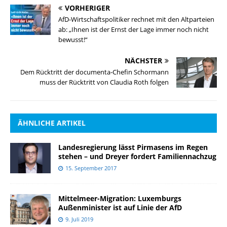
VORHERIGER
AfD-Wirtschaftspolitiker rechnet mit den Altparteien
ab: „Ihnen ist der Ernst der Lage immer noch nicht
bewusst!“
NÄCHSTER
Dem Rücktritt der documenta-Chefin Schormann
muss der Rücktritt von Claudia Roth folgen
ÄHNLICHE ARTIKEL
Landesregierung lässt Pirmasens im Regen
stehen – und Dreyer fordert Familiennachzug
15. September 2017
Mittelmeer-Migration: Luxemburgs
Außenminister ist auf Linie der AfD
9. Juli 2019