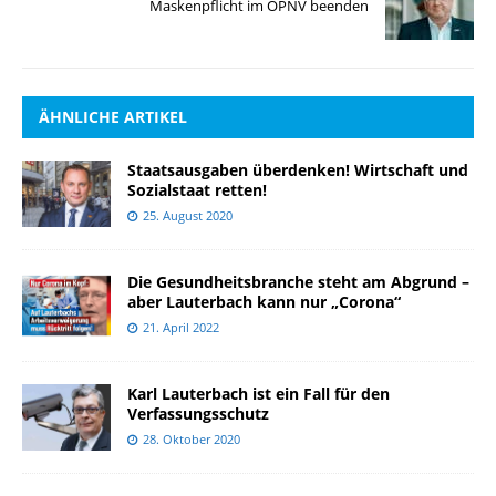
Maskenpflicht im ÖPNV beenden
ÄHNLICHE ARTIKEL
Staatsausgaben überdenken! Wirtschaft und
Sozialstaat retten!
25. August 2020
Die Gesundheitsbranche steht am Abgrund –
aber Lauterbach kann nur „Corona“
21. April 2022
Karl Lauterbach ist ein Fall für den
Verfassungsschutz
28. Oktober 2020