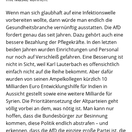
Wenn man sich glaubhaft auf eine Infektionswelle
vorbereiten wollte, dann würde man endlich die
Gesundheitsbranche vernünftig ausstatten. Die AfD
fordert genau das seit Jahren. Dazu gehört auch eine
bessere Bezahlung der Pflegekräfte. In den letzten
beiden Jahren wurden Einrichtungen und Personal
nur noch auf Verschleiß gefahren. Eine Besserung ist
nicht in Sicht, weil Karl Lauterbach es offensichtlich
einfach nicht auf die Reihe bekommt. Aber dafür
wurden von seinen Ampelkollegen kürzlich 10
Milliarden Euro Entwicklungshilfe für Indien in
Aussicht gestellt sowie eine weitere Milliarde für
Syrien. Die Prioritätensetzung der Altparteien geht
völlig vorbei an dem, was nötig ist. Man kann nur
hoffen, dass die Bundesbürger zur Besinnung
kommen, diese Politik endlich abstrafen – und
erkennen, dass die AfD die einzige große Partei ist, die