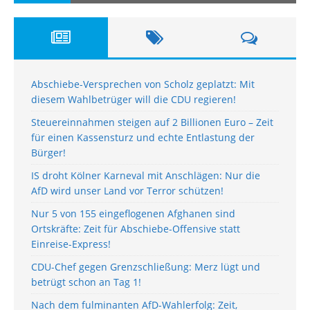
Abschiebe-Versprechen von Scholz geplatzt: Mit
diesem Wahlbetrüger will die CDU regieren!
Steuereinnahmen steigen auf 2 Billionen Euro – Zeit
für einen Kassensturz und echte Entlastung der
Bürger!
IS droht Kölner Karneval mit Anschlägen: Nur die
AfD wird unser Land vor Terror schützen!
Nur 5 von 155 eingeflogenen Afghanen sind
Ortskräfte: Zeit für Abschiebe-Offensive statt
Einreise-Express!
CDU-Chef gegen Grenzschließung: Merz lügt und
betrügt schon an Tag 1!
Nach dem fulminanten AfD-Wahlerfolg: Zeit,