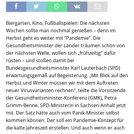
Biergarten, Kino, Fußballspielen: Die nächsten
Wochen sollte man nochmal genießen – denn im
Herbst geht es weiter mit “Pandemie”. Die
Gesundheitsminister der Länder träumen schon von
der nächsten Welle, wollen sich „frühzeitig“ dafür
rüsten – und stoßen damit bei
Bundesgesundheitsminister Karl Lauterbach (SPD)
erwartungsgemäß auf Begeisterung. „Mit Blick auf den
Herbst und Winter müssen wir mit dem Auftreten
neuer Virusvarianten rechnen“, teilte die Vorsitzende
der Gesundheitsminister-Konferenz (GMK), Petra
Grimm-Benne, SPD-Ministerin in Sachsen-Anhalt jetzt
mit. Der Satz hätte auch vom Panik-Minister selbst
kommen können. Der soll ein Pandemie-Konzept für
die kalte Jahreszeit erstellen. Und auch wenn er auch