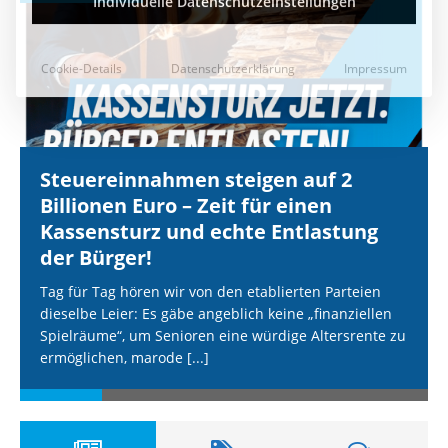
Steuereinnahmen steigen auf 2
Billionen Euro – Zeit für einen
Kassensturz und echte Entlastung
der Bürger!
Tag für Tag hören wir von den etablierten Parteien
dieselbe Leier: Es gäbe angeblich keine „finanziellen
Spielräume“, um Senioren eine würdige Altersrente zu
ermöglichen, marode
[...]