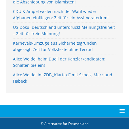
die Abschiebung von Islamisten!
CDU & Ampel wollen nach der Wahl wieder
Afghanen einfliegen: Zeit für ein Asylmoratorium!
US-Doku: Deutschland unterdrückt Meinungsfreiheit
– Zeit für freie Meinung!
Karnevals-Umzüge aus Sicherheitsgründen
abgesagt: Zeit für Volksfeste ohne Terror!
Alice Weidel beim Duell der Kanzlerkandidaten:
Schalten Sie ein!
Alice Weidel im ZDF-„Klartext“ mit Scholz, Merz und
Habeck
© Alternative für Deutschland