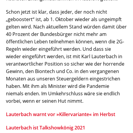
Schon jetzt ist klar, dass jeder, der noch nicht
„geboostert“ ist, ab 1. Oktober wieder als ungeimpft
gelten wird. Nach aktuellem Stand würden damit über
40 Prozent der Bundesbürger nicht mehr am
öffentlichen Leben teilnehmen können, wenn die 2G-
Regeln wieder eingeführt werden. Und dass sie
wieder eingeführt werden, ist mit Karl Lauterbach in
verantwortlicher Position so sicher wie der horrende
Gewinn, den Biontech und Co. in den vergangenen
Monaten aus unseren Steuergeldern eingestrichen
haben. Mit ihm als Minister wird die Pandemie
niemals enden. Im Umkehrschluss wäre sie endlich
vorbei, wenn er seinen Hut nimmt.
Lauterbach warnt vor »Killervariante« im Herbst
Lauterbach ist Talkshowkönig 2021