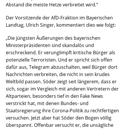
Abstand die meiste Hetze verbreitet wird.“
Der Vorsitzende der AfD-Fraktion im Bayerischen
Landtag, Ulrich Singer, kommentiert dies wie folgt:
„Die jüngsten Äußerungen des bayerischen
Ministerpräsidenten sind skandalös und
erschreckend. Er verunglimpft kritische Bürger als
potenzielle Terroristen. Und er spricht sich offen
dafür aus, Telegram abzuschalten, weil Bürger dort
Nachrichten verbreiten, die nicht in sein krudes
Weltbild passen. Söder zeigt seit längerem, dass er
sich, sogar im Vergleich mit anderen Vertretern der
Altparteien, besonders tief in den Fake News
verstrickt hat, mit denen Bundes- und
Staatsregierung ihre Corona-Politik zu rechtfertigen
versuchen. Jetzt aber hat Söder den Bogen völlig
überspannt. Offenbar versucht er, die unsägliche