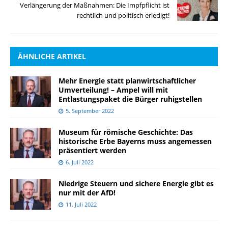
Verlängerung der Maßnahmen: Die Impfpflicht ist
rechtlich und politisch erledigt!
ÄHNLICHE ARTIKEL
Mehr Energie statt planwirtschaftlicher
Umverteilung! – Ampel will mit
Entlastungspaket die Bürger ruhigstellen
5. September 2022
Museum für römische Geschichte: Das
historische Erbe Bayerns muss angemessen
präsentiert werden
6. Juli 2022
Niedrige Steuern und sichere Energie gibt es
nur mit der AfD!
11. Juli 2022