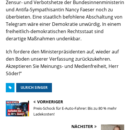
Zensur- und Verbotshetze der Bundesinnenministerin
und Antifa-Sympathisantin Nancy Faeser noch zu
überbieten. Eine staatlich befohlene Abschaltung von
Telegram wäre einer Demokratie unwürdig. In einem
freiheitlich-demokratischen Rechtsstaat sind
derartige Maßnahmen undenkbar.
Ich fordere den Ministerpräsidenten auf, wieder auf
den Boden unserer Verfassung zurückzukehren.
Akzeptieren Sie Meinungs- und Medienfreiheit, Herr
Söder!“
ULRICH SINGER
VORHERIGER
Preis-Schock für E-Auto-Fahrer: Bis zu 80 % mehr
Ladekosten!
NÄCHSTER