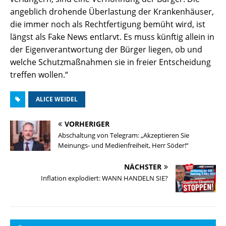
angeblich drohende Überlastung der Krankenhäuser,
die immer noch als Rechtfertigung bemüht wird, ist
längst als Fake News entlarvt. Es muss künftig allein in
der Eigenverantwortung der Bürger liegen, ob und
welche Schutzmaßnahmen sie in freier Entscheidung
treffen wollen.“
ALICE WEIDEL
VORHERIGER
Abschaltung von Telegram: „Akzeptieren Sie
Meinungs- und Medienfreiheit, Herr Söder!“
NÄCHSTER
Inflation explodiert: WANN HANDELN SIE?