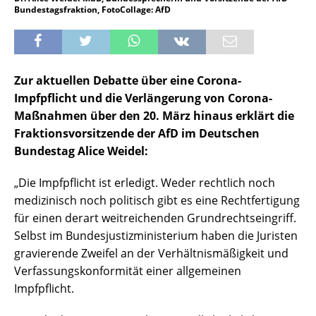
Bundestagsfraktion, FotoCollage: AfD
Zur aktuellen Debatte über eine Corona-
Impfpflicht und die Verlängerung von Corona-
Maßnahmen über den 20. März hinaus erklärt die
Fraktionsvorsitzende der AfD im Deutschen
Bundestag Alice Weidel:
„Die Impfpflicht ist erledigt. Weder rechtlich noch
medizinisch noch politisch gibt es eine Rechtfertigung
für einen derart weitreichenden Grundrechtseingriff.
Selbst im Bundesjustizministerium haben die Juristen
gravierende Zweifel an der Verhältnismäßigkeit und
Verfassungskonformität einer allgemeinen
Impfpflicht.