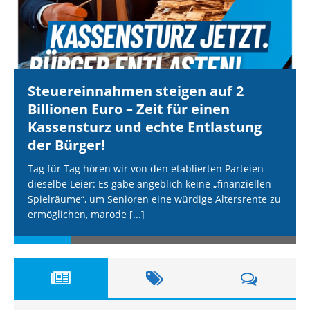
Steuereinnahmen steigen auf 2
Billionen Euro – Zeit für einen
Kassensturz und echte Entlastung
der Bürger!
Tag für Tag hören wir von den etablierten Parteien
dieselbe Leier: Es gäbe angeblich keine „finanziellen
Spielräume“, um Senioren eine würdige Altersrente zu
ermöglichen, marode
[...]