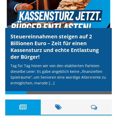
Steuereinnahmen steigen auf 2
Billionen Euro – Zeit für einen
Kassensturz und echte Entlastung
der Bürger!
Tag für Tag hören wir von den etablierten Parteien
dieselbe Leier: Es gäbe angeblich keine „finanziellen
Spielräume“, um Senioren eine würdige Altersrente zu
ermöglichen, marode
[...]