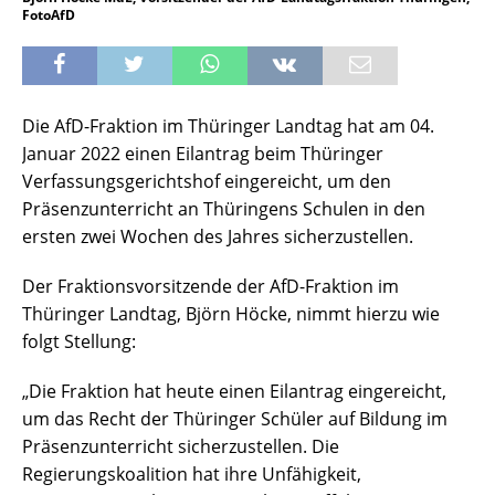
FotoAfD
Die AfD-Fraktion im Thüringer Landtag hat am 04.
Januar 2022 einen Eilantrag beim Thüringer
Verfassungsgerichtshof eingereicht, um den
Präsenzunterricht an Thüringens Schulen in den
ersten zwei Wochen des Jahres sicherzustellen.
Der Fraktionsvorsitzende der AfD-Fraktion im
Thüringer Landtag, Björn Höcke, nimmt hierzu wie
folgt Stellung:
„Die Fraktion hat heute einen Eilantrag eingereicht,
um das Recht der Thüringer Schüler auf Bildung im
Präsenzunterricht sicherzustellen. Die
Regierungskoalition hat ihre Unfähigkeit,