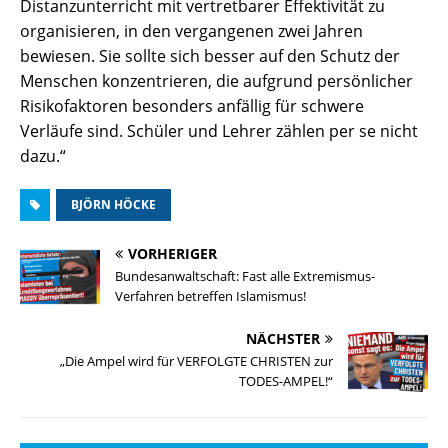
Distanzunterricht mit vertretbarer Effektivität zu
organisieren, in den vergangenen zwei Jahren
bewiesen. Sie sollte sich besser auf den Schutz der
Menschen konzentrieren, die aufgrund persönlicher
Risikofaktoren besonders anfällig für schwere
Verläufe sind. Schüler und Lehrer zählen per se nicht
dazu.“
BJÖRN HÖCKE
VORHERIGER
Bundesanwaltschaft: Fast alle Extremismus-
Verfahren betreffen Islamismus!
NÄCHSTER
„Die Ampel wird für VERFOLGTE CHRISTEN zur
TODES-AMPEL!“