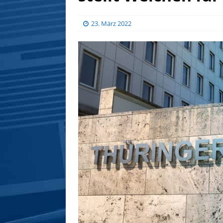
23. März 2022