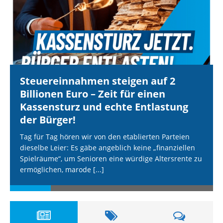
Steuereinnahmen steigen auf 2
Billionen Euro – Zeit für einen
Kassensturz und echte Entlastung
der Bürger!
Tag für Tag hören wir von den etablierten Parteien
dieselbe Leier: Es gäbe angeblich keine „finanziellen
Spielräume“, um Senioren eine würdige Altersrente zu
ermöglichen, marode
[...]