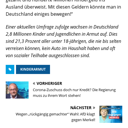
Ausland überweist. Mit diesen Geldern könnte man in
Deutschland einiges bewegen!“
Einer aktuellen Umfrage zufolge wachsen in Deutschland
2,8 Millionen Kinder und Jugendlichen in Armut auf. Dies
sind 21,3 Prozent aller unter 18-jährigen, die nie bis selten
verreisen können, kein Auto im Haushalt haben und oft
von sozialer Teilhabe ausgeschlossen sind.
KINDERARMUT
VORHERIGER
Corona-Zuschuss doch nur Kredit? Die Regierung
muss zu ihrem Wort stehen!
NÄCHSTER
Wegen „rückgängig gemachter“ Wahl: AfD klagt
gegen Merkel!