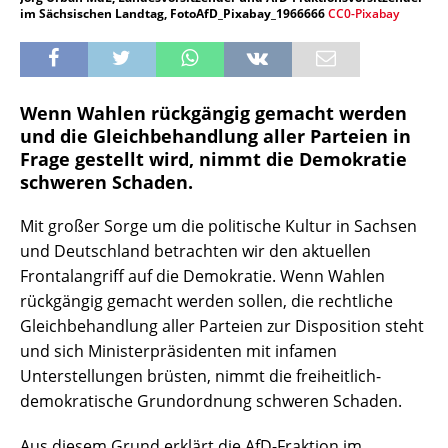
im Sächsischen Landtag, FotoAfD_Pixabay_1966666
CC0-Pixabay
Wenn Wahlen rückgängig gemacht werden
und die Gleichbehandlung aller Parteien in
Frage gestellt wird, nimmt die Demokratie
schweren Schaden.
Mit großer Sorge um die politische Kultur in Sachsen
und Deutschland betrachten wir den aktuellen
Frontalangriff auf die Demokratie. Wenn Wahlen
rückgängig gemacht werden sollen, die rechtliche
Gleichbehandlung aller Parteien zur Disposition steht
und sich Ministerpräsidenten mit infamen
Unterstellungen brüsten, nimmt die freiheitlich-
demokratische Grundordnung schweren Schaden.
Aus diesem Grund erklärt die AfD-Fraktion im