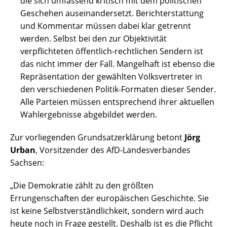
die sich umfassend kritisch mit dem politischen
Geschehen auseinandersetzt. Berichterstattung
und Kommentar müssen dabei klar getrennt
werden. Selbst bei den zur Objektivität
verpflichteten öffentlich-rechtlichen Sendern ist
das nicht immer der Fall. Mangelhaft ist ebenso die
Repräsentation der gewählten Volksvertreter in
den verschiedenen Politik-Formaten dieser Sender.
Alle Parteien müssen entsprechend ihrer aktuellen
Wahlergebnisse abgebildet werden.
Zur vorliegenden Grundsatzerklärung betont
Jörg
Urban
, Vorsitzender des AfD-Landesverbandes
Sachsen:
„Die Demokratie zählt zu den größten
Errungenschaften der europäischen Geschichte. Sie
ist keine Selbstverständlichkeit, sondern wird auch
heute noch in Frage gestellt. Deshalb ist es die Pflicht