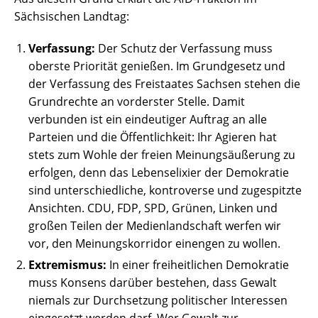
Sächsischen Landtag:
Verfassung:
Der Schutz der Verfassung muss
oberste Priorität genießen. Im Grundgesetz und
der Verfassung des Freistaates Sachsen stehen die
Grundrechte an vorderster Stelle. Damit
verbunden ist ein eindeutiger Auftrag an alle
Parteien und die Öffentlichkeit: Ihr Agieren hat
stets zum Wohle der freien Meinungsäußerung zu
erfolgen, denn das Lebenselixier der Demokratie
sind unterschiedliche, kontroverse und zugespitzte
Ansichten. CDU, FDP, SPD, Grünen, Linken und
großen Teilen der Medienlandschaft werfen wir
vor, den Meinungskorridor einengen zu wollen.
Extremismus:
In einer freiheitlichen Demokratie
muss Konsens darüber bestehen, dass Gewalt
niemals zur Durchsetzung politischer Interessen