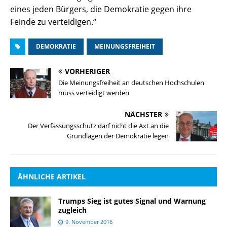
eines jeden Bürgers, die Demokratie gegen ihre
Feinde zu verteidigen.“
DEMOKRATIE
MEINUNGSFREIHEIT
VORHERIGER
Die Meinungsfreiheit an deutschen Hochschulen
muss verteidigt werden
NÄCHSTER
Der Verfassungsschutz darf nicht die Axt an die
Grundlagen der Demokratie legen
ÄHNLICHE ARTIKEL
Trumps Sieg ist gutes Signal und Warnung
zugleich
9. November 2016