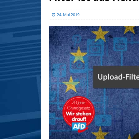
24. Mai 2019