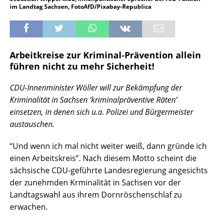
im Landtag Sachsen, FotoAfD/Pixabay-Republica
Arbeitkreise zur Kriminal-Prävention allein
führen nicht zu mehr Sicherheit!
CDU-Innenminister Wöller will zur Bekämpfung der
Kriminalität in Sachsen ‘kriminalpräventive Räten’
einsetzen, in denen sich u.a. Polizei und Bürgermeister
austauschen.
“Und wenn ich mal nicht weiter weiß, dann gründe ich
einen Arbeitskreis”. Nach diesem Motto scheint die
sächsische CDU-geführte Landesregierung angesichts
der zunehmden Krminalität in Sachsen vor der
Landtagswahl aus ihrem Dornröschenschlaf zu
erwachen.