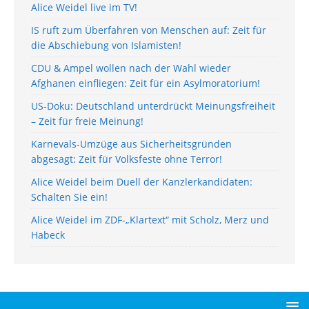
Alice Weidel live im TV!
IS ruft zum Überfahren von Menschen auf: Zeit für
die Abschiebung von Islamisten!
CDU & Ampel wollen nach der Wahl wieder
Afghanen einfliegen: Zeit für ein Asylmoratorium!
US-Doku: Deutschland unterdrückt Meinungsfreiheit
– Zeit für freie Meinung!
Karnevals-Umzüge aus Sicherheitsgründen
abgesagt: Zeit für Volksfeste ohne Terror!
Alice Weidel beim Duell der Kanzlerkandidaten:
Schalten Sie ein!
Alice Weidel im ZDF-„Klartext“ mit Scholz, Merz und
Habeck