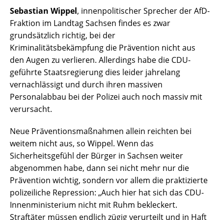
Sebastian Wippel
, innenpolitischer Sprecher der AfD-
Fraktion im Landtag Sachsen findes es zwar
grundsätzlich richtig, bei der
Kriminalitätsbekämpfung die Prävention nicht aus
den Augen zu verlieren. Allerdings habe die CDU-
geführte Staatsregierung dies leider jahrelang
vernachlässigt und durch ihren massiven
Personalabbau bei der Polizei auch noch massiv mit
verursacht.
Neue Präventionsmaßnahmen allein reichten bei
weitem nicht aus, so Wippel. Wenn das
Sicherheitsgefühl der Bürger in Sachsen weiter
abgenommen habe, dann sei nicht mehr nur die
Prävention wichtig, sondern vor allem die praktizierte
polizeiliche Repression: „Auch hier hat sich das CDU-
Innenministerium nicht mit Ruhm bekleckert.
Straftäter müssen endlich zügig verurteilt und in Haft