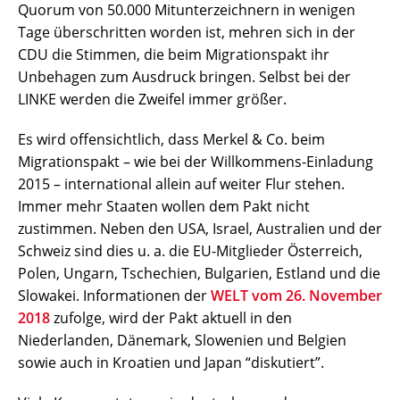
Quorum von 50.000 Mitunterzeichnern in wenigen
Tage überschritten worden ist, mehren sich in der
CDU die Stimmen, die beim Migrationspakt ihr
Unbehagen zum Ausdruck bringen. Selbst bei der
LINKE werden die Zweifel immer größer.
Es wird offensichtlich, dass Merkel & Co. beim
Migrationspakt – wie bei der Willkommens-Einladung
2015 – international allein auf weiter Flur stehen.
Immer mehr Staaten wollen dem Pakt nicht
zustimmen. Neben den USA, Israel, Australien und der
Schweiz sind dies u. a. die EU-Mitglieder Österreich,
Polen, Ungarn, Tschechien, Bulgarien, Estland und die
Slowakei. Informationen der
WELT vom 26. November
2018
zufolge, wird der Pakt aktuell in den
Niederlanden, Dänemark, Slowenien und Belgien
sowie auch in Kroatien und Japan “diskutiert”.