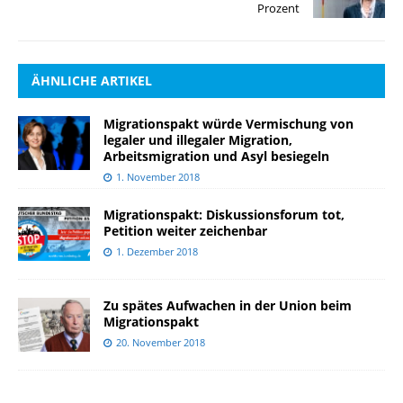
Prozent
ÄHNLICHE ARTIKEL
Migrationspakt würde Vermischung von
legaler und illegaler Migration,
Arbeitsmigration und Asyl besiegeln
1. November 2018
Migrationspakt: Diskussionsforum tot,
Petition weiter zeichenbar
1. Dezember 2018
Zu spätes Aufwachen in der Union beim
Migrationspakt
20. November 2018