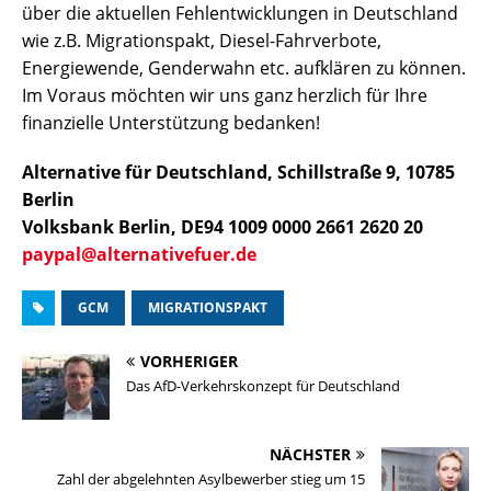
über die aktuellen Fehlentwicklungen in Deutschland
wie z.B. Migrationspakt, Diesel-Fahrverbote,
Energiewende, Genderwahn etc. aufklären zu können.
Im Voraus möchten wir uns ganz herzlich für Ihre
finanzielle Unterstützung bedanken!
Alternative für Deutschland, Schillstraße 9, 10785
Berlin
Volksbank Berlin, DE94 1009 0000 2661 2620 20
paypal@alternativefuer.de
GCM
MIGRATIONSPAKT
VORHERIGER
Das AfD-Verkehrskonzept für Deutschland
NÄCHSTER
Zahl der abgelehnten Asylbewerber stieg um 15