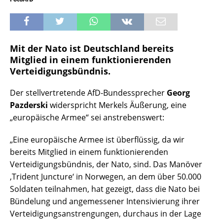
Mit der Nato ist Deutschland bereits
Mitglied in einem funktionierenden
Verteidigungsbündnis.
Der stellvertretende AfD-Bundessprecher
Georg
Pazderski
widerspricht Merkels Äußerung, eine
„europäische Armee“ sei anstrebenswert:
„Eine europäische Armee ist überflüssig, da wir
bereits Mitglied in einem funktionierenden
Verteidigungsbündnis, der Nato, sind. Das Manöver
‚Trident Juncture‘ in Norwegen, an dem über 50.000
Soldaten teilnahmen, hat gezeigt, dass die Nato bei
Bündelung und angemessener Intensivierung ihrer
Verteidigungsanstrengungen, durchaus in der Lage