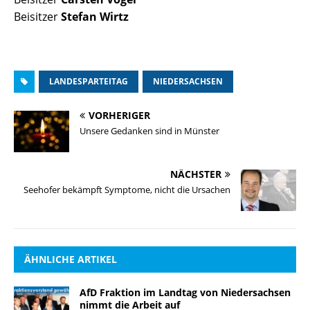
Beisitzer
Stefan Wirtz
LANDESPARTEITAG
NIEDERSACHSEN
VORHERIGER
Unsere Gedanken sind in Münster
NÄCHSTER
Seehofer bekämpft Symptome, nicht die Ursachen
ÄHNLICHE ARTIKEL
AfD Fraktion im Landtag von Niedersachsen
nimmt die Arbeit auf