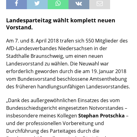
Landesparteitag wählt komplett neuen
Vorstand.
Am 7. und 8. April 2018 trafen sich 550 Mitglieder des
AfD-Landesverbandes Niedersachsen in der
Stadthalle Braunschweig, um einen neuen
Landesvorstand zu wählen. Die Neuwahl war
erforderlich geworden durch die am 19. Januar 2018
vom Bundesvorstand beschlossene Amtsenthebung
des früheren handlungsunfähigen Landesvorstandes.
„Dank des außergewöhnlichen Einsatzes des vom
Bundesschiedsgericht eingesetzten Notvorstandes –
insbesondere meines Kollegen
Stephan Protschka
–
und der professionellen Vorbereitung und
Durchführung des Parteitages durch die