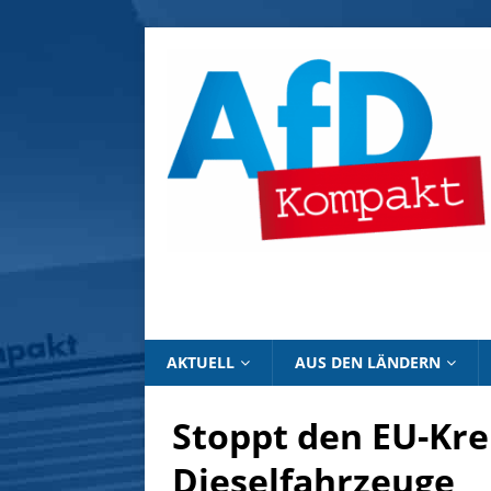
AKTUELL
AUS DEN LÄNDERN
Stoppt den EU-Kr
Dieselfahrzeuge