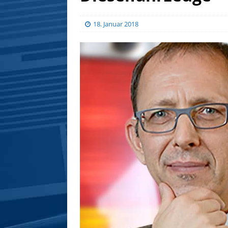
18. Januar 2018