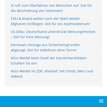
IS ruft zum Überfahren von Menschen auf: Zeit für
die Abschiebung von Islamisten!
CDU & Ampel wollen nach der Wahl wieder
Afghanen einfliegen: Zeit für ein Asylmoratorium!
US-Doku: Deutschland unterdrückt Meinungsfreiheit
– Zeit für freie Meinung!
Karnevals-Umzüge aus Sicherheitsgründen
abgesagt: Zeit für Volksfeste ohne Terror!
Alice Weidel beim Duell der Kanzlerkandidaten:
Schalten Sie ein!
Alice Weidel im ZDF-„Klartext“ mit Scholz, Merz und
Habeck