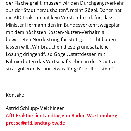
der Fläche greift, müssen wir den Durchgangsverkehr
aus der Stadt heraushalten“, meint Gögel. Daher hat
die AfD-Fraktion hat kein Verständnis dafür, dass
Minister Hermann den im Bundesverkehrswegeplan
mit dem höchsten Kosten-Nutzen-Verhältnis
bewerteten Nordostring für Stuttgart nicht bauen
lassen will. „Wir brauchen diese grundsätzliche
Lösung dringend“, so Gögel. „stattdessen mit
Fahrverboten das Wirtschaftsleben in der Stadt zu
strangulieren ist nur etwas für grüne Utopisten.“
Kontakt:
Astrid Schlupp-Melchinger
AfD-Fraktion im Landtag von Baden-Württemberg
presse@afd.landtag-bw.de