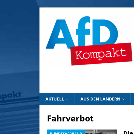
AKTUELL
AUS DEN LÄNDERN
Fahrverbot
Die
BUNDESVERBAND