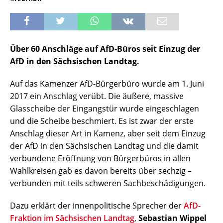
Über 60 Anschläge auf AfD-Büros seit Einzug der
AfD in den Sächsischen Landtag.
Auf das Kamenzer AfD-Bürgerbüro wurde am 1. Juni
2017 ein Anschlag verübt. Die äußere, massive
Glasscheibe der Eingangstür wurde eingeschlagen
und die Scheibe beschmiert. Es ist zwar der erste
Anschlag dieser Art in Kamenz, aber seit dem Einzug
der AfD in den Sächsischen Landtag und die damit
verbundene Eröffnung von Bürgerbüros in allen
Wahlkreisen gab es davon bereits über sechzig –
verbunden mit teils schweren Sachbeschädigungen.
Dazu erklärt der innenpolitische Sprecher der
AfD-
Fraktion im Sächsischen Landtag
,
Sebastian Wippel