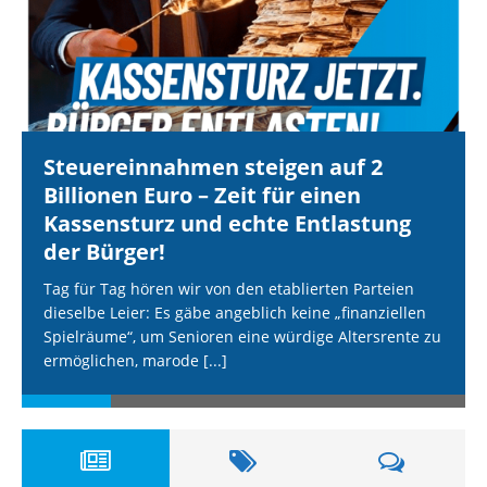
Steuereinnahmen steigen auf 2
Billionen Euro – Zeit für einen
Kassensturz und echte Entlastung
der Bürger!
Tag für Tag hören wir von den etablierten Parteien
dieselbe Leier: Es gäbe angeblich keine „finanziellen
Spielräume“, um Senioren eine würdige Altersrente zu
ermöglichen, marode
[...]