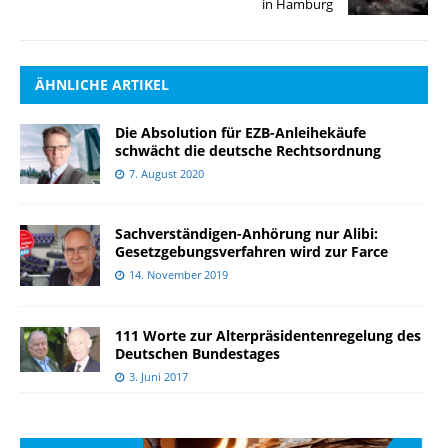
in Hamburg
ÄHNLICHE ARTIKEL
Die Absolution für EZB-Anleihekäufe
schwächt die deutsche Rechtsordnung
7. August 2020
Sachverständigen-Anhörung nur Alibi:
Gesetzgebungsverfahren wird zur Farce
14. November 2019
111 Worte zur Alterpräsidentenregelung des
Deutschen Bundestages
3. Juni 2017