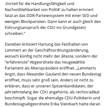
‚Vorteil für die Handlungsfähigkeit und
Nachvollziehbarkeit von Politik‘ zu halten erinnert
fatal an das DDR-Parteiensystem mit einer SED und
wenigen Blockparteien. Dann kann er auch gleich den
Führungsanspruch der CDU ins Grundgesetz
schreiben.“
Daneben kritisiert Hartung das Festhalten von
Lammert an der Geschäftsordnungsänderung,
wonach künftig nicht mehr der älteste, sondern der
“erfahrenste” Abgeordnete das neugewählte
Parlament als Alterspräsident eröffnet. „Lammerts
Angst, dass Alexander Gauland den neuen Bundestag
eröffnet, muss sehr groß sein. Anders ist nicht zu
erklären, dass er unseren Spitzenkandidaten, der
jahrzehntelang der CDU angehörte, als rechtsradikal
beschimpft. Sogar die ehemalige CDU-Politikerin und
Bundestagsabgeordnete Erika Steinbach hatte daran