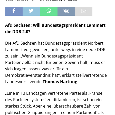
AfD Sachsen: Will Bundestagspräsident Lammert
die DDR 2.0?
Die AfD Sachsen hat Bundestagspräsident Norbert
Lammert vorgeworfen, unterwegs in eine neue DDR
zu sein. „Wenn ein Bundestagspräsident
Parteienvielfalt nicht für einen Gewinn hält, muss er
sich fragen lassen, was er für ein
Demokratieverständnis hat“, erklärt stellvertretende
Landesvorsitzende
Thomas Hartung
.
„Eine in 13 Landtagen vertretene Partei als ‚Franse
des Parteiensystems‘ zu diffamieren, ist schon ein
starkes Stück. Aber eine ‚überschaubare Zahl von
politischen Gruppierungen in einem Parlament‘ als