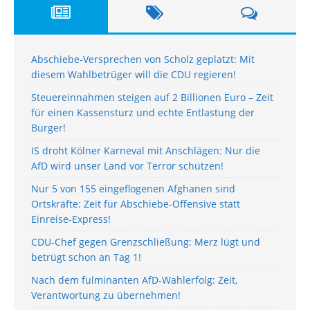
Abschiebe-Versprechen von Scholz geplatzt: Mit
diesem Wahlbetrüger will die CDU regieren!
Steuereinnahmen steigen auf 2 Billionen Euro – Zeit
für einen Kassensturz und echte Entlastung der
Bürger!
IS droht Kölner Karneval mit Anschlägen: Nur die
AfD wird unser Land vor Terror schützen!
Nur 5 von 155 eingeflogenen Afghanen sind
Ortskräfte: Zeit für Abschiebe-Offensive statt
Einreise-Express!
CDU-Chef gegen Grenzschließung: Merz lügt und
betrügt schon an Tag 1!
Nach dem fulminanten AfD-Wahlerfolg: Zeit,
Verantwortung zu übernehmen!