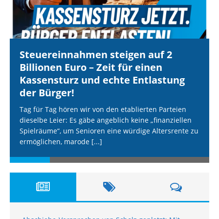
Steuereinnahmen steigen auf 2
Billionen Euro – Zeit für einen
Kassensturz und echte Entlastung
der Bürger!
Tag für Tag hören wir von den etablierten Parteien
dieselbe Leier: Es gäbe angeblich keine „finanziellen
Spielräume“, um Senioren eine würdige Altersrente zu
ermöglichen, marode
[...]