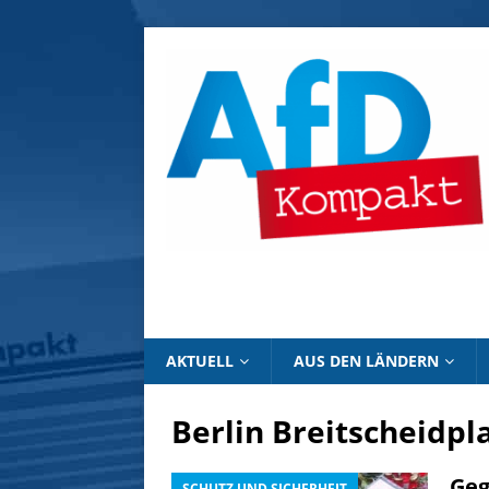
AKTUELL
AUS DEN LÄNDERN
Berlin Breitscheidpl
Geg
SCHUTZ UND SICHERHEIT