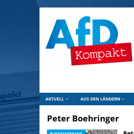
AKTUELL
AUS DEN LÄNDERN
Peter Boehringer
Pet
BUNDESVERBAND