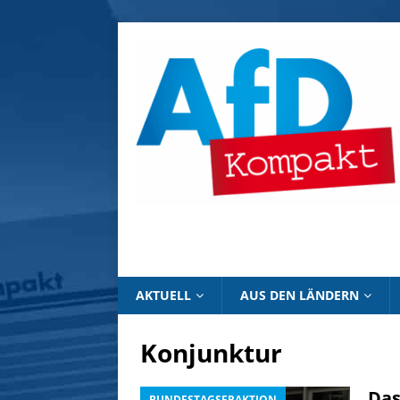
AKTUELL
AUS DEN LÄNDERN
Konjunktur
Das
BUNDESTAGSFRAKTION