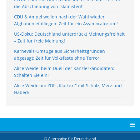
die Abschiebung von Islamisten!
CDU & Ampel wollen nach der Wahl wieder
Afghanen einfliegen: Zeit für ein Asylmoratorium!
US-Doku: Deutschland unterdrückt Meinungsfreiheit
– Zeit für freie Meinung!
Karnevals-Umzüge aus Sicherheitsgründen
abgesagt: Zeit für Volksfeste ohne Terror!
Alice Weidel beim Duell der Kanzlerkandidaten:
Schalten Sie ein!
Alice Weidel im ZDF-„Klartext“ mit Scholz, Merz und
Habeck
© Alternative für Deutschland