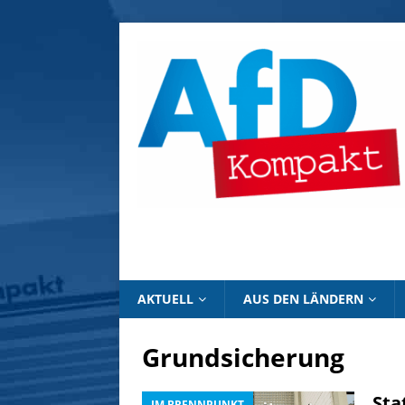
AKTUELL
AUS DEN LÄNDERN
Grundsicherung
Sta
IM BRENNPUNKT