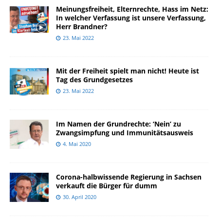
Meinungsfreiheit, Elternrechte, Hass im Netz:
In welcher Verfassung ist unsere Verfassung,
Herr Brandner?
23. Mai 2022
Mit der Freiheit spielt man nicht! Heute ist
Tag des Grundgesetzes
23. Mai 2022
Im Namen der Grundrechte: ‘Nein’ zu
Zwangsimpfung und Immunitätsausweis
4. Mai 2020
Corona-halbwissende Regierung in Sachsen
verkauft die Bürger für dumm
30. April 2020