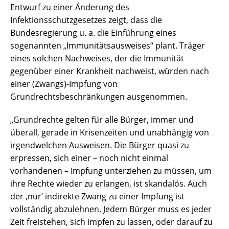
Entwurf zu einer Änderung des
Infektionsschutzgesetzes zeigt, dass die
Bundesregierung u. a. die Einführung eines
sogenannten „Immunitätsausweises“ plant. Träger
eines solchen Nachweises, der die Immunität
gegenüber einer Krankheit nachweist, würden nach
einer (Zwangs)-Impfung von
Grundrechtsbeschränkungen ausgenommen.
„Grundrechte gelten für alle Bürger, immer und
überall, gerade in Krisenzeiten und unabhängig von
irgendwelchen Ausweisen. Die Bürger quasi zu
erpressen, sich einer – noch nicht einmal
vorhandenen – Impfung unterziehen zu müssen, um
ihre Rechte wieder zu erlangen, ist skandalös. Auch
der ‚nur‘ indirekte Zwang zu einer Impfung ist
vollständig abzulehnen. Jedem Bürger muss es jeder
Zeit freistehen, sich impfen zu lassen, oder darauf zu