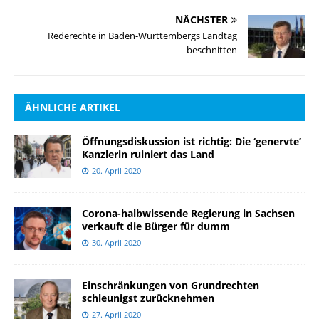
NÄCHSTER
Rederechte in Baden-Württembergs Landtag
beschnitten
ÄHNLICHE ARTIKEL
Öffnungsdiskussion ist richtig: Die ‘genervte’
Kanzlerin ruiniert das Land
20. April 2020
Corona-halbwissende Regierung in Sachsen
verkauft die Bürger für dumm
30. April 2020
Einschränkungen von Grundrechten
schleunigst zurücknehmen
27. April 2020