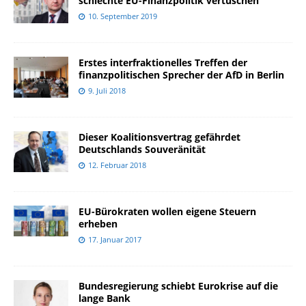
schlechte EU-Finanzpolitik vertuschen
10. September 2019
Erstes interfraktionelles Treffen der
finanzpolitischen Sprecher der AfD in Berlin
9. Juli 2018
Dieser Koalitionsvertrag gefährdet
Deutschlands Souveränität
12. Februar 2018
EU-Bürokraten wollen eigene Steuern
erheben
17. Januar 2017
Bundesregierung schiebt Eurokrise auf die
lange Bank