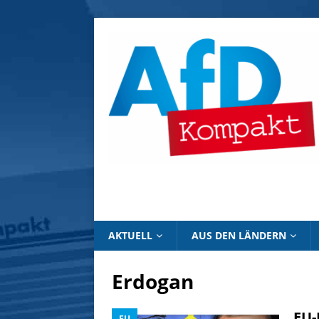
AKTUELL
AUS DEN LÄNDERN
Erdogan
EU-
EU